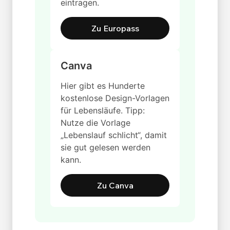
eintragen.
Zu Europass
Canva
Hier gibt es Hunderte
kostenlose Design-Vorlagen
für Lebensläufe. Tipp:
Nutze die Vorlage
„Lebenslauf schlicht“, damit
sie gut gelesen werden
kann.
Zu Canva