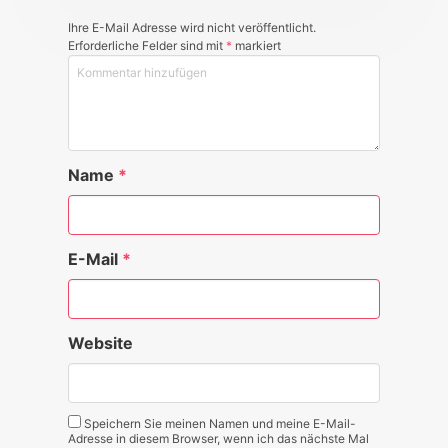
Ihre E-Mail Adresse wird nicht veröffentlicht.
Erforderliche Felder sind mit
*
markiert
Name
*
E-Mail
*
Website
Speichern Sie meinen Namen und meine E-Mail-
Adresse in diesem Browser, wenn ich das nächste Mal