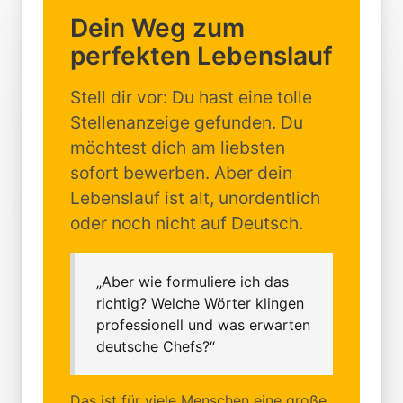
Dein Weg zum
perfekten Lebenslauf
Stell dir vor: Du hast eine tolle
Stellenanzeige gefunden. Du
möchtest dich am liebsten
sofort bewerben. Aber dein
Lebenslauf ist alt, unordentlich
oder noch nicht auf Deutsch.
„Aber wie formuliere ich das
richtig? Welche Wörter klingen
professionell und was erwarten
deutsche Chefs?“
Das ist für viele Menschen eine große