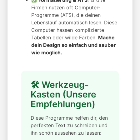
Formatierung & ATS:
Große
Firmen nutzen oft Computer-
Programme (ATS), die deinen
Lebenslauf automatisch lesen. Diese
Computer hassen komplizierte
Tabellen oder wilde Farben.
Mache
dein Design so einfach und sauber
wie möglich.
🛠 Werkzeug-
Kasten (Unsere
Empfehlungen)
Diese Programme helfen dir, den
perfekten Text zu schreiben und
ihn schön aussehen zu lassen: