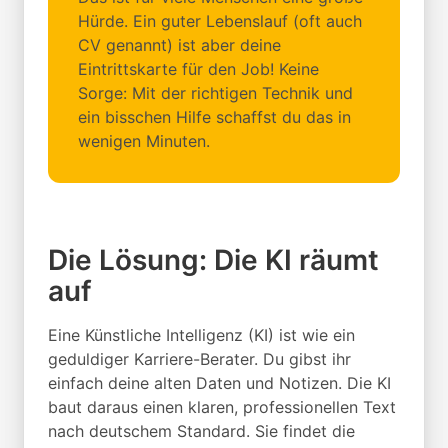
Hürde. Ein guter Lebenslauf (oft auch
CV genannt) ist aber deine
Eintrittskarte für den Job! Keine
Sorge: Mit der richtigen Technik und
ein bisschen Hilfe schaffst du das in
wenigen Minuten.
Die Lösung: Die KI räumt
auf
Eine Künstliche Intelligenz (KI) ist wie ein
geduldiger Karriere-Berater. Du gibst ihr
einfach deine alten Daten und Notizen. Die KI
baut daraus einen klaren, professionellen Text
nach deutschem Standard. Sie findet die