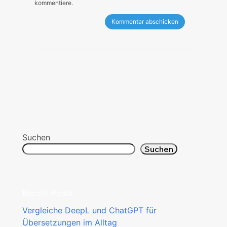
kommentiere.
Suchen
Suchen
Recent Posts
Vergleiche DeepL und ChatGPT für
Übersetzungen im Alltag