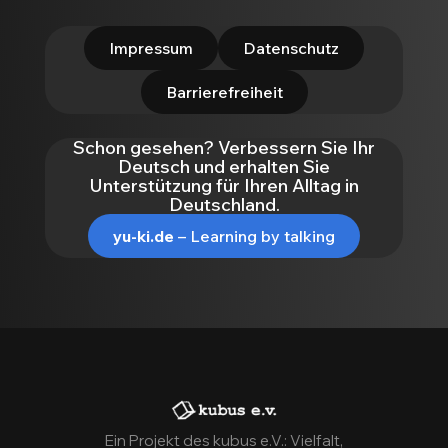
Impressum
Datenschutz
Barrierefreiheit
Schon gesehen? Verbessern Sie Ihr
Deutsch und erhalten Sie
Unterstützung für Ihren Alltag in
Deutschland.
yu-ki.de
– Learning by talking
Ein Projekt des kubus e.V.: Vielfalt,