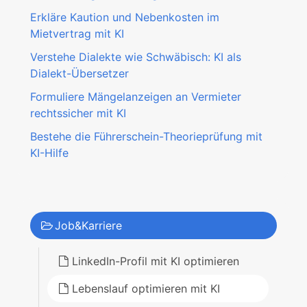
Erkläre Kaution und Nebenkosten im
Mietvertrag mit KI
Verstehe Dialekte wie Schwäbisch: KI als
Dialekt-Übersetzer
Formuliere Mängelanzeigen an Vermieter
rechtssicher mit KI
Bestehe die Führerschein-Theorieprüfung mit
KI-Hilfe
Job&Karriere
LinkedIn-Profil mit KI optimieren
Lebenslauf optimieren mit KI