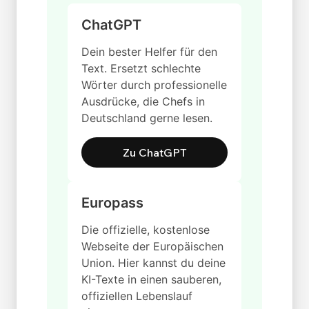
ChatGPT
Dein bester Helfer für den
Text. Ersetzt schlechte
Wörter durch professionelle
Ausdrücke, die Chefs in
Deutschland gerne lesen.
Zu ChatGPT
Europass
Die offizielle, kostenlose
Webseite der Europäischen
Union. Hier kannst du deine
KI-Texte in einen sauberen,
offiziellen Lebenslauf