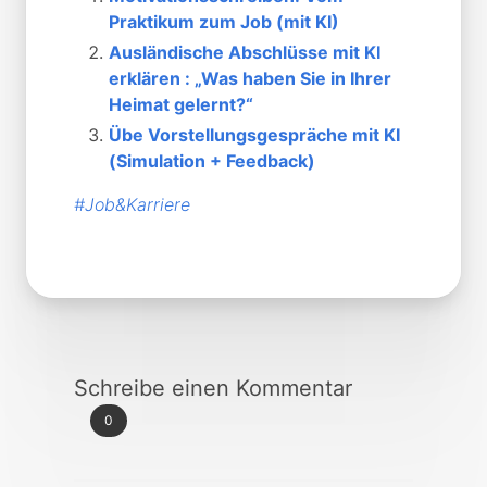
Praktikum zum Job (mit KI)
Ausländische Abschlüsse mit KI
erklären : „Was haben Sie in Ihrer
Heimat gelernt?“
Übe Vorstellungsgespräche mit KI
(Simulation + Feedback)
#Job&Karriere
Schreibe einen Kommentar
0