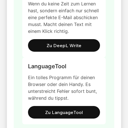
Wenn du keine Zeit zum Lernen
hast, sondern einfach nur schnell
eine perfekte E-Mail abschicken
musst. Macht deinen Text mit
einem Klick richtig.
Zu DeepL Write
LanguageTool
Ein tolles Programm für deinen
Browser oder dein Handy. Es
unterstreicht Fehler sofort bunt,
während du tippst.
Zu LanguageTool