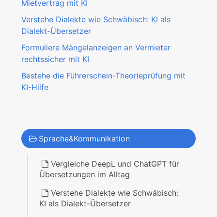
Mietvertrag mit KI
Verstehe Dialekte wie Schwäbisch: KI als
Dialekt-Übersetzer
Formuliere Mängelanzeigen an Vermieter
rechtssicher mit KI
Bestehe die Führerschein-Theorieprüfung mit
KI-Hilfe
Sprache&Kommunikation
Vergleiche DeepL und ChatGPT für
Übersetzungen im Alltag
Verstehe Dialekte wie Schwäbisch:
KI als Dialekt-Übersetzer