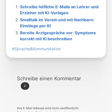
Schreibe höfliche E-Mails an Lehrer und
Erzieher mit KI-Vorlagen
Smalltalk im Verein und mit Nachbarn:
Einstiege per KI
Bereite Arztgespräche vor: Symptome
korrekt mit KI beschreiben
#Sprache&Kommunikation
Schreibe einen Kommentar
0
Ihre E-Mail Adresse wird nicht veröffentlicht.