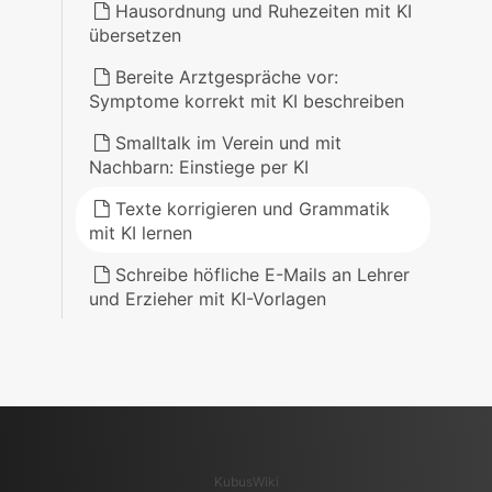
Hausordnung und Ruhezeiten mit KI
übersetzen
Bereite Arztgespräche vor:
Symptome korrekt mit KI beschreiben
Smalltalk im Verein und mit
Nachbarn: Einstiege per KI
Texte korrigieren und Grammatik
mit KI lernen
Schreibe höfliche E-Mails an Lehrer
und Erzieher mit KI-Vorlagen
KubusWiki