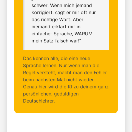
schwer! Wenn mich jemand
korrigiert, sagt er mir oft nur
das richtige Wort. Aber
niemand erklärt mir in
einfacher Sprache, WARUM
mein Satz falsch war!“
Das kennen alle, die eine neue
Sprache lernen. Nur wenn man die
Regel versteht, macht man den Fehler
beim nächsten Mal nicht wieder.
Genau hier wird die KI zu deinem ganz
persönlichen, geduldigen
Deutschlehrer.