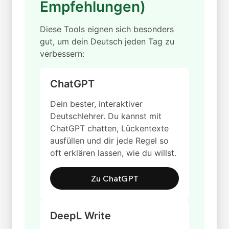
Empfehlungen)
Diese Tools eignen sich besonders
gut, um dein Deutsch jeden Tag zu
verbessern:
ChatGPT
Dein bester, interaktiver
Deutschlehrer. Du kannst mit
ChatGPT chatten, Lückentexte
ausfüllen und dir jede Regel so
oft erklären lassen, wie du willst.
Zu ChatGPT
DeepL Write