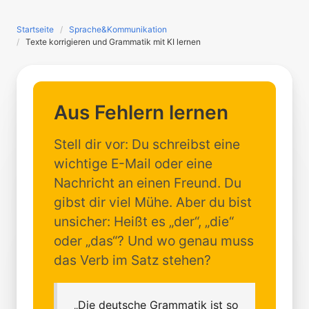
Startseite
Sprache&Kommunikation
Texte korrigieren und Grammatik mit KI lernen
Aus Fehlern lernen
Stell dir vor: Du schreibst eine
wichtige E-Mail oder eine
Nachricht an einen Freund. Du
gibst dir viel Mühe. Aber du bist
unsicher: Heißt es „der“, „die“
oder „das“? Und wo genau muss
das Verb im Satz stehen?
„Die deutsche Grammatik ist so