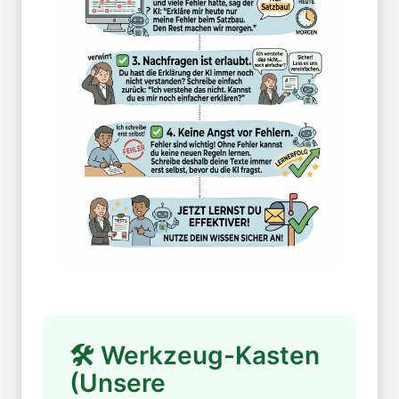
🛠 Werkzeug-Kasten
(Unsere