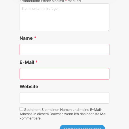
Erforderliche Felder sind mit
*
markiert
Name
*
E-Mail
*
Website
Speichern Sie meinen Namen und meine E-Mail-
Adresse in diesem Browser, wenn ich das nächste Mal
kommentiere.