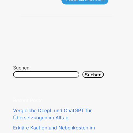
Suchen
Suchen
Recent Posts
Vergleiche DeepL und ChatGPT für
Übersetzungen im Alltag
Erkläre Kaution und Nebenkosten im