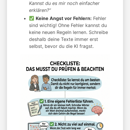
Kannst du es mir noch einfacher
erklären?“
Keine Angst vor Fehlern:
Fehler
sind wichtig! Ohne Fehler kannst du
keine neuen Regeln lernen. Schreibe
deshalb deine Texte immer erst
selbst, bevor du die KI fragst.