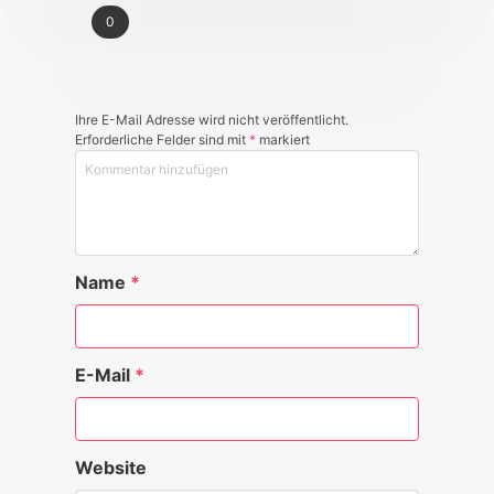
0
Ihre E-Mail Adresse wird nicht veröffentlicht.
Erforderliche Felder sind mit
*
markiert
Name
*
E-Mail
*
Website