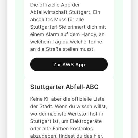
Die offizielle App der
Abfallwirtschaft Stuttgart. Ein
absolutes Muss für alle
Stuttgarter! Sie erinnert dich mit
einem Alarm auf dem Handy, an
welchem Tag du welche Tonne
an die Straße stellen musst.
Zur AWS App
Stuttgarter Abfall-ABC
Keine KI, aber die offizielle Liste
der Stadt. Wenn du wissen willst,
wo der nächste Wertstoffhof in
Stuttgart ist, um Elektrogeräte
oder alte Farben kostenlos
abzugeben, findest du das hier.