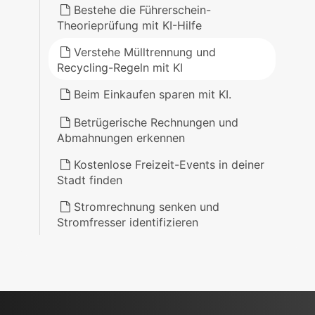
Bestehe die Führerschein-
Theorieprüfung mit KI-Hilfe
Verstehe Mülltrennung und
Recycling-Regeln mit KI
Beim Einkaufen sparen mit KI.
Betrügerische Rechnungen und
Abmahnungen erkennen
Kostenlose Freizeit-Events in deiner
Stadt finden
Stromrechnung senken und
Stromfresser identifizieren