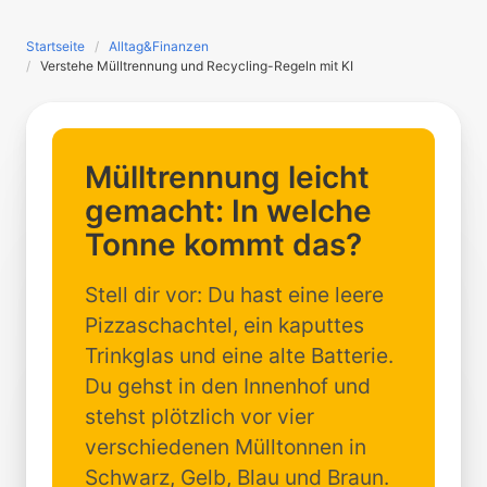
Startseite
Alltag&Finanzen
Verstehe Mülltrennung und Recycling-Regeln mit KI
Mülltrennung leicht
gemacht: In welche
Tonne kommt das?
Stell dir vor: Du hast eine leere
Pizzaschachtel, ein kaputtes
Trinkglas und eine alte Batterie.
Du gehst in den Innenhof und
stehst plötzlich vor vier
verschiedenen Mülltonnen in
Schwarz, Gelb, Blau und Braun.