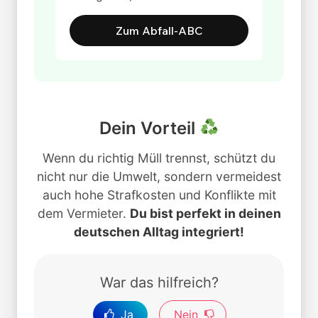
Zum Abfall-ABC
Dein Vorteil
Wenn du richtig Müll trennst, schützt du
nicht nur die Umwelt, sondern vermeidest
auch hohe Strafkosten und Konflikte mit
dem Vermieter.
Du bist perfekt in deinen
deutschen Alltag integriert!
War das hilfreich?
Ja
Nein