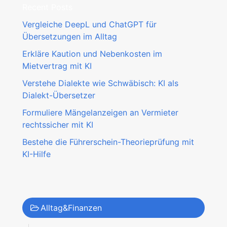
Recent Posts
Vergleiche DeepL und ChatGPT für
Übersetzungen im Alltag
Erkläre Kaution und Nebenkosten im
Mietvertrag mit KI
Verstehe Dialekte wie Schwäbisch: KI als
Dialekt-Übersetzer
Formuliere Mängelanzeigen an Vermieter
rechtssicher mit KI
Bestehe die Führerschein-Theorieprüfung mit
KI-Hilfe
Alltag&Finanzen