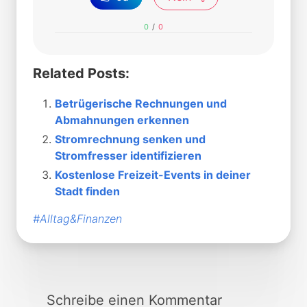
0
/
0
Related Posts:
Betrügerische Rechnungen und
Abmahnungen erkennen
Stromrechnung senken und
Stromfresser identifizieren
Kostenlose Freizeit-Events in deiner
Stadt finden
#Alltag&Finanzen
Schreibe einen Kommentar