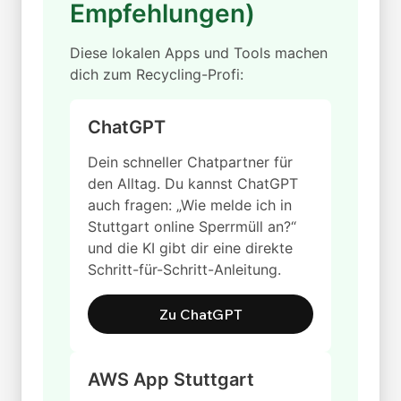
Empfehlungen)
Diese lokalen Apps und Tools machen
dich zum Recycling-Profi:
ChatGPT
Dein schneller Chatpartner für
den Alltag. Du kannst ChatGPT
auch fragen: „Wie melde ich in
Stuttgart online Sperrmüll an?“
und die KI gibt dir eine direkte
Schritt-für-Schritt-Anleitung.
Zu ChatGPT
AWS App Stuttgart