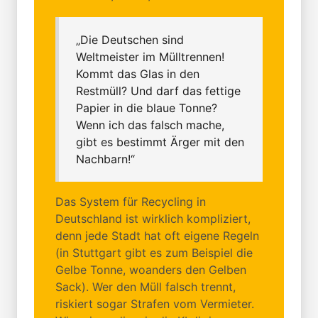
„Die Deutschen sind
Weltmeister im Mülltrennen!
Kommt das Glas in den
Restmüll? Und darf das fettige
Papier in die blaue Tonne?
Wenn ich das falsch mache,
gibt es bestimmt Ärger mit den
Nachbarn!“
Das System für Recycling in
Deutschland ist wirklich kompliziert,
denn jede Stadt hat oft eigene Regeln
(in Stuttgart gibt es zum Beispiel die
Gelbe Tonne, woanders den Gelben
Sack). Wer den Müll falsch trennt,
riskiert sogar Strafen vom Vermieter.