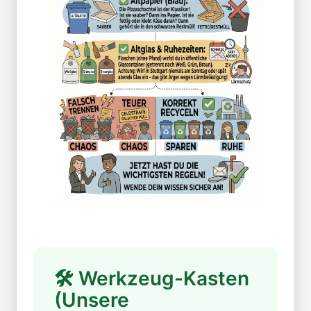
🛠 Werkzeug-Kasten
(Unsere