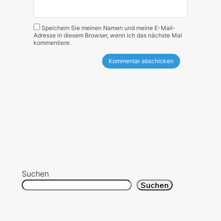
Speichern Sie meinen Namen und meine E-Mail-
Adresse in diesem Browser, wenn ich das nächste Mal
kommentiere.
Suchen
Suchen