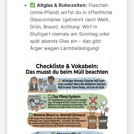
Altglas & Ruhezeiten:
Flaschen
(ohne Pfand) wirfst du in öffentliche
Glascontainer (getrennt nach Weiß,
Grün, Braun). Achtung: Wirf in
Stuttgart niemals am Sonntag oder
spät abends Glas ein – das gibt
Ärger wegen Lärmbelästigung!