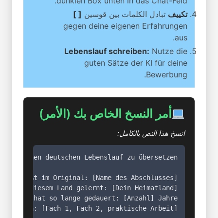
dunklen Box unten in das Chat-Feld.
تكييف
تبادل الكلمات بين قوسين
[ ]
gegen deine eigenen Erfahrungen
aus.
Lebenslauf schreiben:
Nutze die
guten Sätze der KI für deine
Bewerbung.
أمر النسخ الخاص بك (الأمر)
انسخ هذا النص بالكامل: