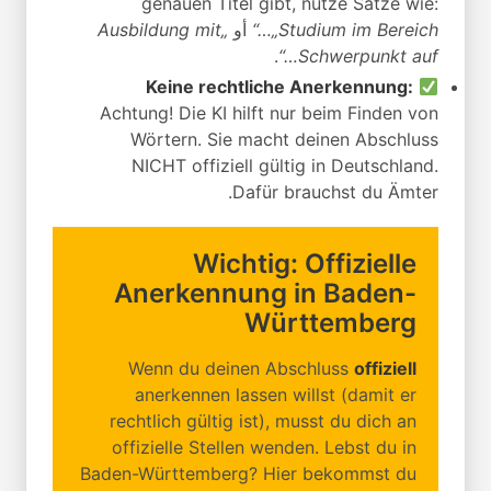
genauen Titel gibt, nutze Sätze wie:
„Studium im Bereich…“
أو
„Ausbildung mit
.
Schwerpunkt auf…“
Keine rechtliche Anerkennung:
Achtung! Die KI hilft nur beim Finden von
Wörtern. Sie macht deinen Abschluss
NICHT offiziell gültig in Deutschland.
Dafür brauchst du Ämter.
Wichtig: Offizielle
Anerkennung in Baden-
Württemberg
Wenn du deinen Abschluss
offiziell
anerkennen lassen willst (damit er
rechtlich gültig ist), musst du dich an
offizielle Stellen wenden. Lebst du in
Baden-Württemberg? Hier bekommst du