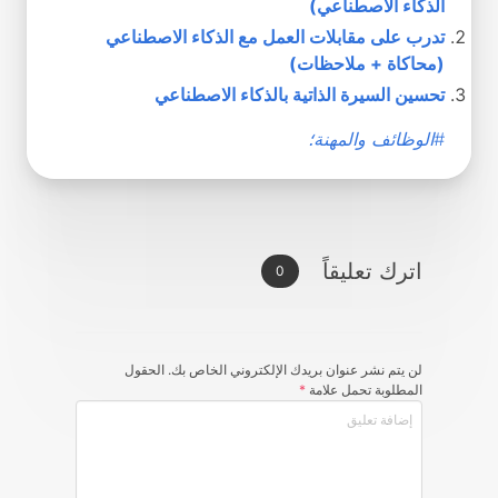
الذكاء الاصطناعي)
تدرب على مقابلات العمل مع الذكاء الاصطناعي
(محاكاة + ملاحظات)
تحسين السيرة الذاتية بالذكاء الاصطناعي
#الوظائف والمهنة؛
اترك تعليقاً
0
لن يتم نشر عنوان بريدك الإلكتروني الخاص بك. الحقول
المطلوبة تحمل علامة
*