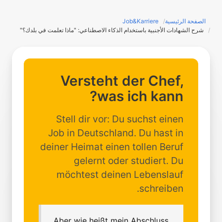
الصفحة الرئيسية
Job&Karriere
شرح الشهادات الأجنبية باستخدام الذكاء الاصطناعي: "ماذا تعلمت في بلدك؟"
Versteht der Chef,
was ich kann?
Stell dir vor: Du suchst einen
Job in Deutschland. Du hast in
deiner Heimat einen tollen Beruf
gelernt oder studiert. Du
möchtest deinen Lebenslauf
schreiben.
„Aber wie heißt mein Abschluss