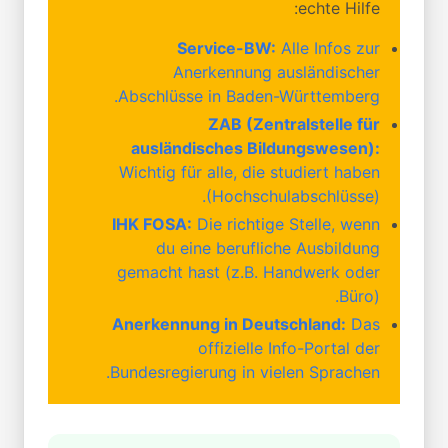
echte Hilfe:
Service-BW:
Alle Infos zur
Anerkennung ausländischer
Abschlüsse in Baden-Württemberg.
ZAB (Zentralstelle für
ausländisches Bildungswesen):
Wichtig für alle, die studiert haben
(Hochschulabschlüsse).
IHK FOSA:
Die richtige Stelle, wenn
du eine berufliche Ausbildung
gemacht hast (z.B. Handwerk oder
Büro).
Anerkennung in Deutschland:
Das
offizielle Info-Portal der
Bundesregierung in vielen Sprachen.