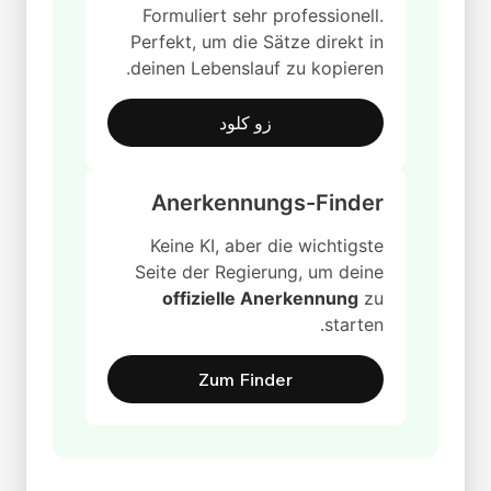
Formuliert sehr professionell.
Perfekt, um die Sätze direkt in
deinen Lebenslauf zu kopieren.
زو كلود
Anerkennungs-Finder
Keine KI, aber die wichtigste
Seite der Regierung, um deine
offizielle Anerkennung
zu
starten.
Zum Finder