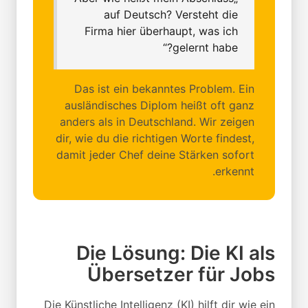
auf Deutsch? Versteht die
Firma hier überhaupt, was ich
gelernt habe?“
Das ist ein bekanntes Problem. Ein
ausländisches Diplom heißt oft ganz
anders als in Deutschland. Wir zeigen
dir, wie du die richtigen Worte findest,
damit jeder Chef deine Stärken sofort
erkennt.
Die Lösung: Die KI als
Übersetzer für Jobs
Die Künstliche Intelligenz (KI) hilft dir wie ein