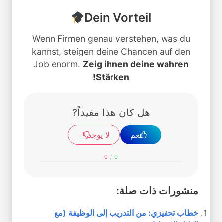
Dein Vorteil
Wenn Firmen genau verstehen, was du
kannst, steigen deine Chancen auf den
Job enorm.
Zeig ihnen deine wahren
Stärken!
هل كان هذا مفيداً?
نعم
لا يوجد
0
/
0
منشورات ذات صلة:
خطاب تحفيزي: من التدريب إلى الوظيفة (مع