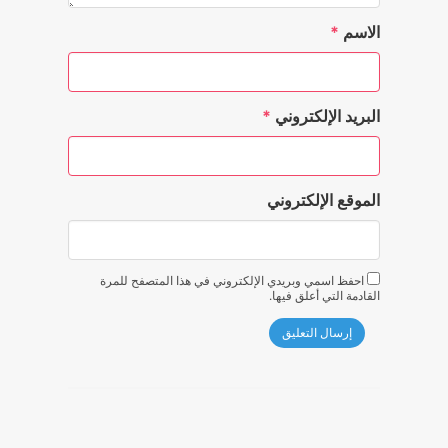
الاسم
*
البريد الإلكتروني
*
الموقع الإلكتروني
احفظ اسمي وبريدي الإلكتروني في هذا المتصفح للمرة
القادمة التي أعلق فيها.