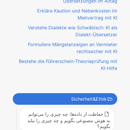
Übersetzungen im Alltag
Erkläre Kaution und Nebenkosten im
Mietvertrag mit KI
Verstehe Dialekte wie Schwäbisch: KI als
Dialekt-Übersetzer
Formuliere Mängelanzeigen an Vermieter
rechtssicher mit KI
Bestehe die Führerschein-Theorieprüfung mit
KI-Hilfe
Sicherheit&Ethik
حفاظت از داده‌ها: چه چیزی را می‌توانم
به هوش مصنوعی بگویم و چه چیزی را نباید
بگویم؟