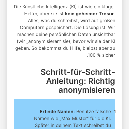
Die Künstliche Intelligenz (KI) ist wie ein kluger
Helfer, aber sie ist
kein geheimer Tresor
.
Alles, was du schreibst, wird auf großen
Computern gespeichert. Die Lösung ist: Wir
machen deine persönlichen Daten unsichtbar
(wir „anonymisieren“ sie), bevor wir sie der KI
geben. So bekommst du Hilfe, bleibst aber zu
100 % sicher.
Schritt-für-Schritt-
Anleitung: Richtig
anonymisieren
Erfinde Namen:
Benutze falsche
Namen wie „Max Muster“ für die KI.
Später in deinem Text schreibst du