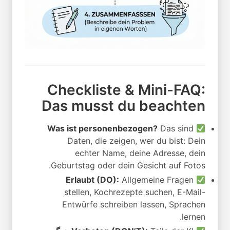
Checkliste & Mini-FAQ:
Das musst du beachten
Was ist personenbezogen?
Das sind
Daten, die zeigen, wer du bist: Dein
echter Name, deine Adresse, dein
Geburtstag oder dein Gesicht auf Fotos.
Erlaubt (DO):
Allgemeine Fragen
stellen, Kochrezepte suchen, E-Mail-
Entwürfe schreiben lassen, Sprachen
lernen.