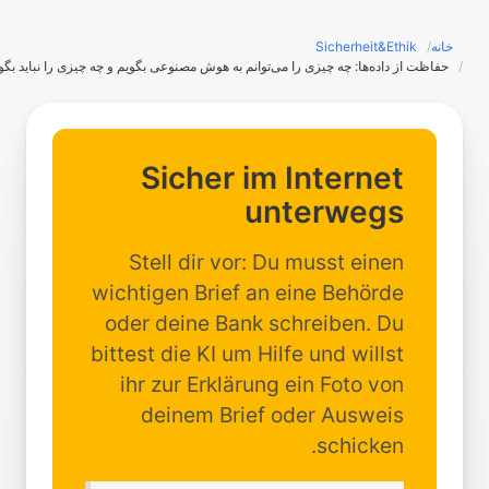
خانه
Sicherheit&Ethik
حفاظت از داده‌ها: چه چیزی را می‌توانم به هوش مصنوعی بگویم و چه چیزی را نباید بگویم؟
Sicher im Internet
unterwegs
Stell dir vor: Du musst einen
wichtigen Brief an eine Behörde
oder deine Bank schreiben. Du
bittest die KI um Hilfe und willst
ihr zur Erklärung ein Foto von
deinem Brief oder Ausweis
schicken.