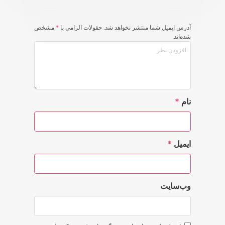
آدرس ایمیل شما منتشر نخواهد شد. حقولات الزامی با
*
مشخص
شده‌اند.
نام
*
ایمیل
*
وب‌سایت