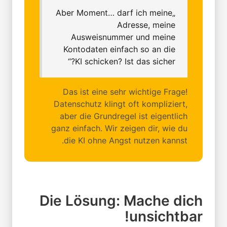
„Aber Moment… darf ich meine
Adresse, meine
Ausweisnummer und meine
Kontodaten einfach so an die
KI schicken? Ist das sicher?“
Das ist eine sehr wichtige Frage!
Datenschutz klingt oft kompliziert,
aber die Grundregel ist eigentlich
ganz einfach. Wir zeigen dir, wie du
die KI ohne Angst nutzen kannst.
Die Lösung: Mache dich
unsichtbar!