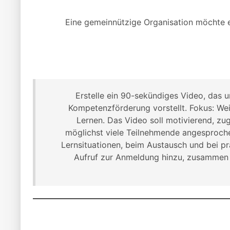
Eine gemeinnützige Organisation möchte ei
„Erstelle ein 90-sekündiges Video, das 
Kompetenzförderung vorstellt. Fokus: We
Lernen. Das Video soll motivierend, zug
möglichst viele Teilnehmende angesproche
Lernsituationen, beim Austausch und bei p
Aufruf zur Anmeldung hinzu, zusammen 