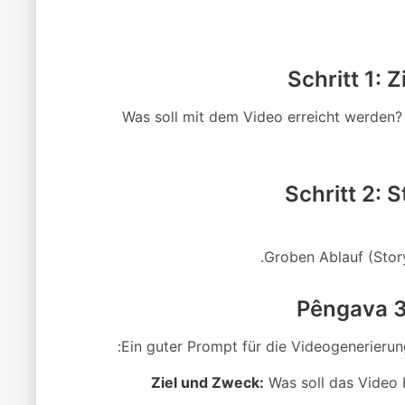
Schritt 1: 
Was soll mit dem Video erreicht werden? 
Schritt 2: S
Groben Ablauf (Stor
Pêngava 3:
Ein guter Prompt für die Videogenerierun
Ziel und Zweck:
Was soll das Video b