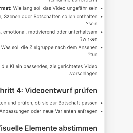
rmat:
Wie lang soll das Video ungefähr sein?
 Szenen oder Botschaften sollen enthalten
sein?
h, emotional, motivierend oder unterhaltsam
wirken?
Was soll die Zielgruppe nach dem Ansehen
tun?
 die KI ein passendes, zielgerichtetes Video
vorschlagen.
hritt 4: Videoentwurf prüfen
ten und prüfen, ob sie zur Botschaft passen.
, Anpassungen oder neue Varianten anfragen.
 Visuelle Elemente abstimmen