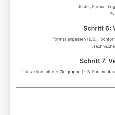
Bilder, Farben, Lo
Ev
Schritt 6:
Format anpassen (z. B. Hochform
Technische 
Schritt 7: 
Interaktion mit der Zielgruppe (z. B. Kommentar