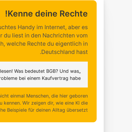
Kenne deine Rechte!
auchtes Handy im Internet, aber es
r du liest in den Nachrichten vom
h, welche Rechte du eigentlich in
Deutschland hast.
u lesen! Was bedeutet BGB? Und was
robleme bei einem Kaufvertrag habe?“
icht einmal Menschen, die hier geboren
u kennen. Wir zeigen dir, wie eine KI die
e Beispiele für deinen Alltag übersetzt.