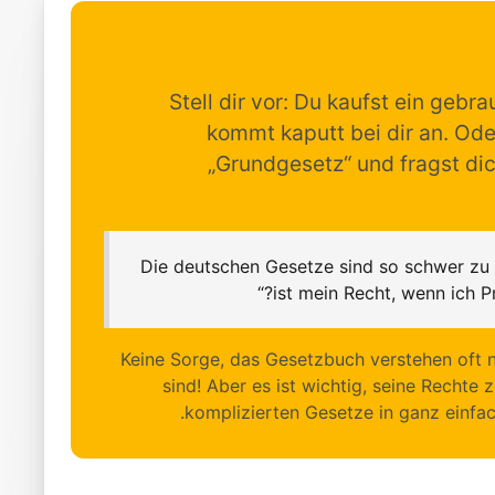
Stell dir vor: Du kaufst ein gebr
kommt kaputt bei dir an. Ode
„Grundgesetz“ und fragst dic
„Die deutschen Gesetze sind so schwer z
ist mein Recht, wenn ich P
Keine Sorge, das Gesetzbuch verstehen oft n
sind! Aber es ist wichtig, seine Rechte z
komplizierten Gesetze in ganz einfach