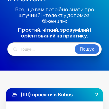
Все, що вам потрібно знати про
штучний інтелект у допомозі
біженцям:
Простий, чіткий, зрозумілий і
орієнтований на практику.
(ШІ) проєкти в Kubus
2