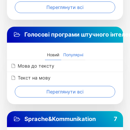
Переглянути всі
Голосові програми штучного інтеле
Новий
Популярні
Мова до тексту
Текст на мову
Переглянути всі
Sprache&Kommunikation
7