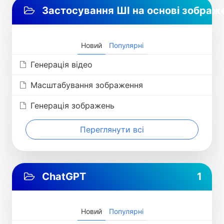
Застосування ШІ на основі зображ
Новий
Популярні
Генерація відео
Масштабування зображення
Генерація зображень
Переглянути всі
ChatGPT
1
Новий
Популярні