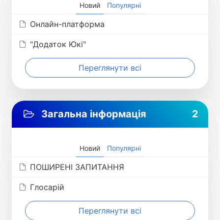
Новий
Популярні
Онлайн-платформа
"Додаток Юкі"
Переглянути всі
Загальна інформація
2
Новий
Популярні
ПОШИРЕНІ ЗАПИТАННЯ
Глосарій
Переглянути всі