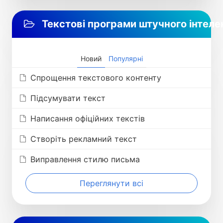
Текстові програми штучного інтеле
Новий
Популярні
Спрощення текстового контенту
Підсумувати текст
Написання офіційних текстів
Створіть рекламний текст
Виправлення стилю письма
Переглянути всі