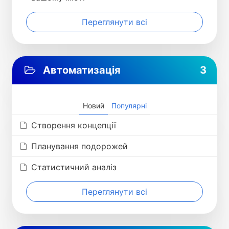
Переглянути всі
Автоматизація
3
Новий
Популярні
Створення концепції
Планування подорожей
Статистичний аналіз
Переглянути всі