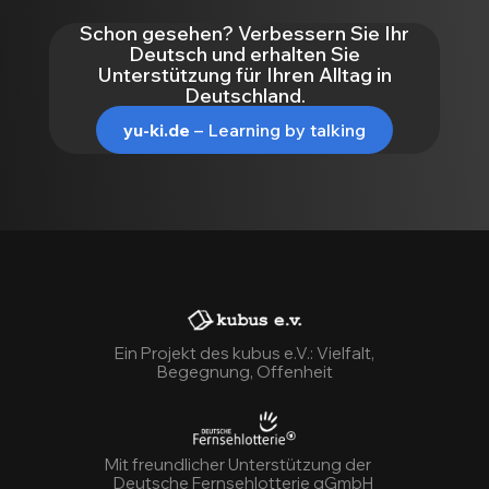
Schon gesehen? Verbessern Sie Ihr
Deutsch und erhalten Sie
Unterstützung für Ihren Alltag in
Deutschland.
yu-ki.de
– Learning by talking
Ein Projekt des kubus e.V.: Vielfalt,
Begegnung, Offenheit
Mit freundlicher Unterstützung der
Deutsche Fernsehlotterie gGmbH