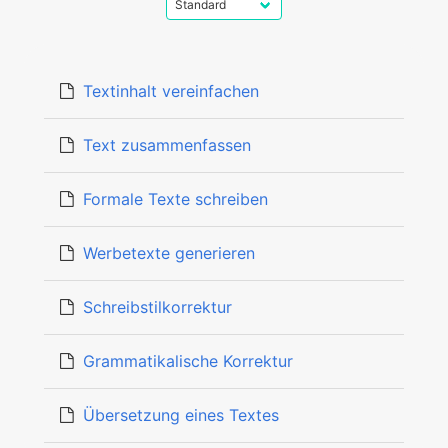
Textinhalt vereinfachen
Text zusammenfassen
Formale Texte schreiben
Werbetexte generieren
Schreibstilkorrektur
Grammatikalische Korrektur
Übersetzung eines Textes